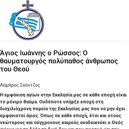
Άγιος Ιωάννης ο Ρώσσος: Ο
θαυματουργός πολύπαθος άνθρωπος
του Θεού
Λάμπρος Σκόντζος
Η εμφάνιση αγίων στην Εκκλησία μας σε κάθε εποχή είναι
το μόνιμο θαύμα. Ουδέποτε υπήρξε εποχή στη
δισχιλιόχρονη πορεία της Εκκλησίας μας που να μην έχει
εμφανιστεί άγιος. Όπως σε κάθε εποχή, έτσι και στους
νεώτερους και σύγχρονους καιρούς αναδεικνύει ο Θεός