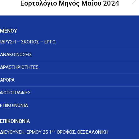
Εορτολόγιο Μηνός Μαΐου 2024
Next
post:
ΜΕΝΟΥ
ΙΔΡΥΣΗ – ΣΚΟΠΟΣ – ΕΡΓΟ
ΑΝΑΚΟΙΝΩΣΕΙΣ
ΔΡΑΣΤΗΡΙΟΤΗΤΕΣ
ΑΡΘΡΑ
ΦΩΤΟΓΡΑΦΙΕΣ
ΕΠΙΚΟΙΝΩΝΙΑ
ΕΠΙΚΟΙΝΩΝΙΑ
ος
ΔΙΕΥΘΥΝΣΗ: ΕΡΜΟΥ 25 1
ΟΡΟΦΟΣ, ΘΕΣΣΑΛΟΝΙΚΗ