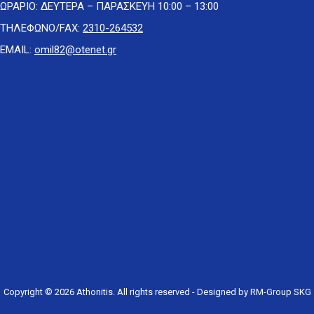
ΩΡΑΡΙΟ: ΔΕΥΤΕΡΑ – ΠΑΡΑΣΚΕΥΗ 10:00 – 13:00
ΤΗΛΕΦΩΝΟ/FAX:
2310-264532
EMAIL:
omil82@otenet.gr
Copyright © 2026
Athonitis
. All rights reserved - Designed by
RM-Group SKG