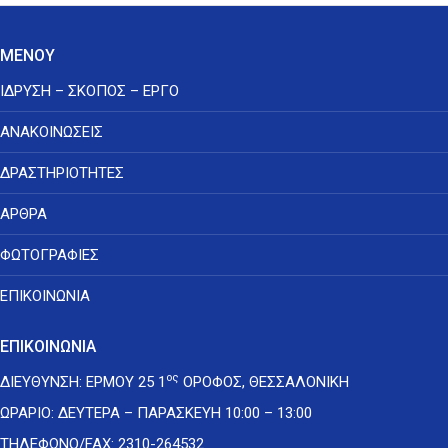
ΜΕΝΟΥ
ΙΔΡΥΣΗ – ΣΚΟΠΟΣ – ΕΡΓΟ
ΑΝΑΚΟΙΝΩΣΕΙΣ
ΔΡΑΣΤΗΡΙΟΤΗΤΕΣ
ΑΡΘΡΑ
ΦΩΤΟΓΡΑΦΙΕΣ
ΕΠΙΚΟΙΝΩΝΙΑ
ΕΠΙΚΟΙΝΩΝΙΑ
ος
ΔΙΕΥΘΥΝΣΗ: ΕΡΜΟΥ 25 1
ΟΡΟΦΟΣ, ΘΕΣΣΑΛΟΝΙΚΗ
ΩΡΑΡΙΟ: ΔΕΥΤΕΡΑ – ΠΑΡΑΣΚΕΥΗ 10:00 – 13:00
ΤΗΛΕΦΩΝΟ/FAX:
2310-264532