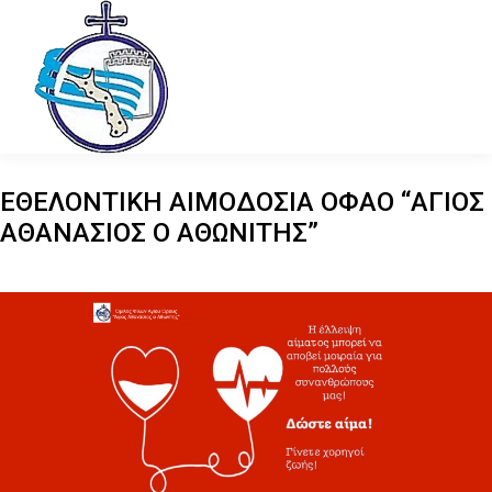
ΕΘΕΛΟΝΤΙΚΗ ΑΙΜΟΔΟΣΙΑ ΟΦΑΟ “ΑΓΙΟΣ
ΑΘΑΝΑΣΙΟΣ Ο ΑΘΩΝΙΤΗΣ”