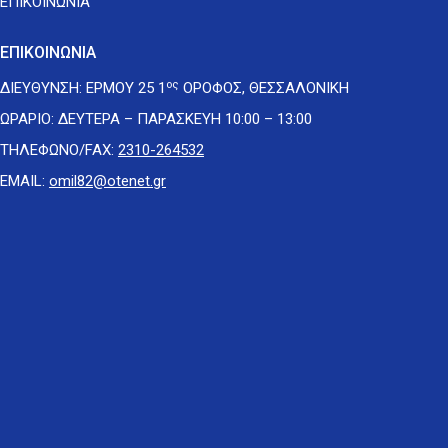
ΕΠΙΚΟΙΝΩΝΙΑ
ΕΠΙΚΟΙΝΩΝΙΑ
ος
ΔΙΕΥΘΥΝΣΗ: ΕΡΜΟΥ 25 1
ΟΡΟΦΟΣ, ΘΕΣΣΑΛΟΝΙΚΗ
ΩΡΑΡΙΟ: ΔΕΥΤΕΡΑ – ΠΑΡΑΣΚΕΥΗ 10:00 – 13:00
ΤΗΛΕΦΩΝΟ/FAX:
2310-264532
EMAIL:
omil82@otenet.gr