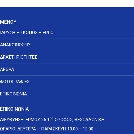
post:
ΜΕΝΟΥ
ΙΔΡΥΣΗ – ΣΚΟΠΟΣ – ΕΡΓΟ
ΑΝΑΚΟΙΝΩΣΕΙΣ
ΔΡΑΣΤΗΡΙΟΤΗΤΕΣ
ΑΡΘΡΑ
ΦΩΤΟΓΡΑΦΙΕΣ
ΕΠΙΚΟΙΝΩΝΙΑ
ΕΠΙΚΟΙΝΩΝΙΑ
ος
ΔΙΕΥΘΥΝΣΗ: ΕΡΜΟΥ 25 1
ΟΡΟΦΟΣ, ΘΕΣΣΑΛΟΝΙΚΗ
ΩΡΑΡΙΟ: ΔΕΥΤΕΡΑ – ΠΑΡΑΣΚΕΥΗ 10:00 – 13:00