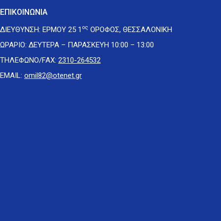
ΕΠΙΚΟΙΝΩΝΙΑ
ος
ΔΙΕΥΘΥΝΣΗ: ΕΡΜΟΥ 25 1
ΟΡΟΦΟΣ, ΘΕΣΣΑΛΟΝΙΚΗ
ΩΡΑΡΙΟ: ΔΕΥΤΕΡΑ – ΠΑΡΑΣΚΕΥΗ 10:00 – 13:00
ΤΗΛΕΦΩΝΟ/FAX:
2310-264532
EMAIL:
omil82@otenet.gr