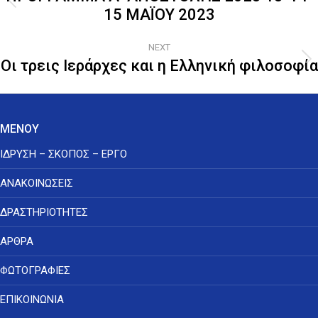
Previous
15 ΜΑΪΟΥ 2023
post:
NEXT
Οι τρεις Ιεράρχες και η Ελληνική φιλοσοφία
Next
post:
ΜΕΝΟΥ
ΙΔΡΥΣΗ – ΣΚΟΠΟΣ – ΕΡΓΟ
ΑΝΑΚΟΙΝΩΣΕΙΣ
ΔΡΑΣΤΗΡΙΟΤΗΤΕΣ
ΑΡΘΡΑ
ΦΩΤΟΓΡΑΦΙΕΣ
ΕΠΙΚΟΙΝΩΝΙΑ