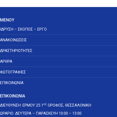
post:
ΜΕΝΟΥ
ΙΔΡΥΣΗ – ΣΚΟΠΟΣ – ΕΡΓΟ
ΑΝΑΚΟΙΝΩΣΕΙΣ
ΔΡΑΣΤΗΡΙΟΤΗΤΕΣ
ΑΡΘΡΑ
ΦΩΤΟΓΡΑΦΙΕΣ
ΕΠΙΚΟΙΝΩΝΙΑ
ΕΠΙΚΟΙΝΩΝΙΑ
ος
ΔΙΕΥΘΥΝΣΗ: ΕΡΜΟΥ 25 1
ΟΡΟΦΟΣ, ΘΕΣΣΑΛΟΝΙΚΗ
ΩΡΑΡΙΟ: ΔΕΥΤΕΡΑ – ΠΑΡΑΣΚΕΥΗ 10:00 – 13:00