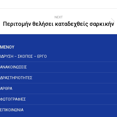
Post
NEXT
navigation
Περιτομήν θελήσει καταδεχθείς σαρκικήν
Next
post:
ΜΕΝΟΥ
ΙΔΡΥΣΗ – ΣΚΟΠΟΣ – ΕΡΓΟ
ΑΝΑΚΟΙΝΩΣΕΙΣ
ΔΡΑΣΤΗΡΙΟΤΗΤΕΣ
ΑΡΘΡΑ
ΦΩΤΟΓΡΑΦΙΕΣ
ΕΠΙΚΟΙΝΩΝΙΑ