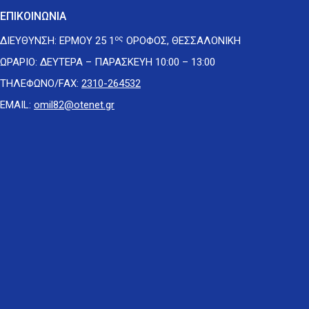
ΕΠΙΚΟΙΝΩΝΙΑ
ος
ΔΙΕΥΘΥΝΣΗ: ΕΡΜΟΥ 25 1
ΟΡΟΦΟΣ, ΘΕΣΣΑΛΟΝΙΚΗ
ΩΡΑΡΙΟ: ΔΕΥΤΕΡΑ – ΠΑΡΑΣΚΕΥΗ 10:00 – 13:00
ΤΗΛΕΦΩΝΟ/FAX:
2310-264532
EMAIL:
omil82@otenet.gr