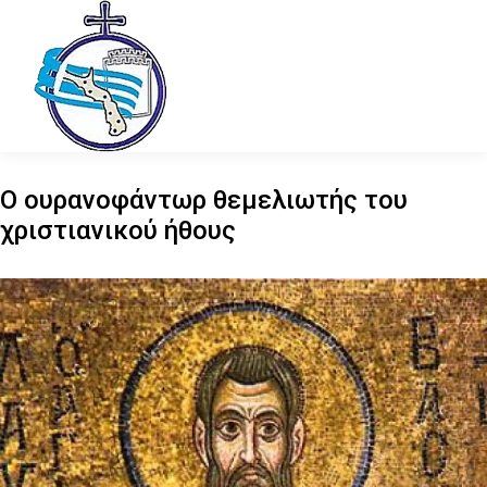
Ο ουρανοφάντωρ θεμελιωτής του
χριστιανικού ήθους