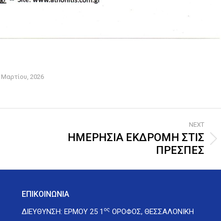
 Μαρτίου, 2026
NEXT
ΗΜΕΡΗΣΙΑ ΕΚΔΡΟΜΗ ΣΤΙΣ
Next
ΠΡΕΣΠΕΣ
post:
ΕΠΙΚΟΙΝΩΝΙΑ
ος
ΔΙΕΥΘΥΝΣΗ: ΕΡΜΟΥ 25 1
ΟΡΟΦΟΣ, ΘΕΣΣΑΛΟΝΙΚΗ