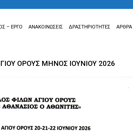
ΟΣ – ΕΡΓΟ
ΑΝΑΚΟΙΝΩΣΕΙΣ
ΔΡΑΣΤΗΡΙΟΤΗΤΕΣ
ΑΡΘΡΑ
ΙΟΥ ΟΡΟΥΣ ΜΗΝΟΣ ΙΟΥΝΙΟΥ 2026