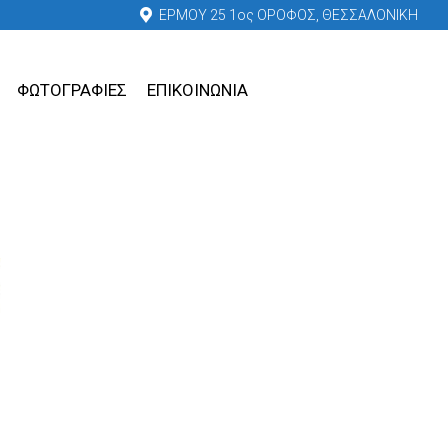
ΕΡΜΟΥ 25 1ος ΟΡΟΦΟΣ, ΘΕΣΣΑΛΟΝΙΚΗ
ΦΩΤΟΓΡΑΦΙΕΣ
ΕΠΙΚΟΙΝΩΝΙΑ