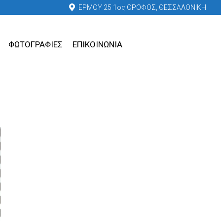
ΕΡΜΟΥ 25 1ος ΟΡΟΦΟΣ, ΘΕΣΣΑΛΟΝΙΚΗ
ΦΩΤΟΓΡΑΦΙΕΣ
ΕΠΙΚΟΙΝΩΝΙΑ