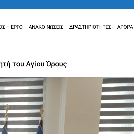
ΟΣ – ΕΡΓΟ
ΑΝΑΚΟΙΝΩΣΕΙΣ
ΔΡΑΣΤΗΡΙΟΤΗΤΕΣ
ΑΡΘΡΑ
ητή του Αγίου Όρους