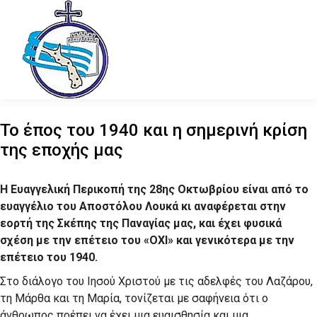
Το έπος του 1940 και η σημερινή κρίση
της εποχής μας
Η Ευαγγελική Περικοπή της 28ης Οκτωβρίου είναι από το
ευαγγέλιο του Αποστόλου Λουκά κι αναφέρεται στην
εορτή της Σκέπης της Παναγίας μας, και έχει φυσικά
σχέση με την επέτειο του «ΟΧΙ» και γενικότερα με την
επέτειο του 1940.
Στο διάλογο του Ιησού Χριστού με τις αδελφές του Λαζάρου,
τη Μάρθα και τη Μαρία, τονίζεται με σαφήνεια ότι ο
άνθρωπος πρέπει να έχει μια ευαισθησία και μια