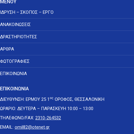
ΜΕΝΟΥ
ΙΔΡΥΣΗ – ΣΚΟΠΟΣ – ΕΡΓΟ
ΑΝΑΚΟΙΝΩΣΕΙΣ
ΔΡΑΣΤΗΡΙΟΤΗΤΕΣ
ΑΡΘΡΑ
ΦΩΤΟΓΡΑΦΙΕΣ
ΕΠΙΚΟΙΝΩΝΙΑ
ΕΠΙΚΟΙΝΩΝΙΑ
ος
ΔΙΕΥΘΥΝΣΗ: ΕΡΜΟΥ 25 1
ΟΡΟΦΟΣ, ΘΕΣΣΑΛΟΝΙΚΗ
ΩΡΑΡΙΟ: ΔΕΥΤΕΡΑ – ΠΑΡΑΣΚΕΥΗ 10:00 – 13:00
ΤΗΛΕΦΩΝΟ/FAX:
2310-264532
EMAIL:
omil82@otenet.gr