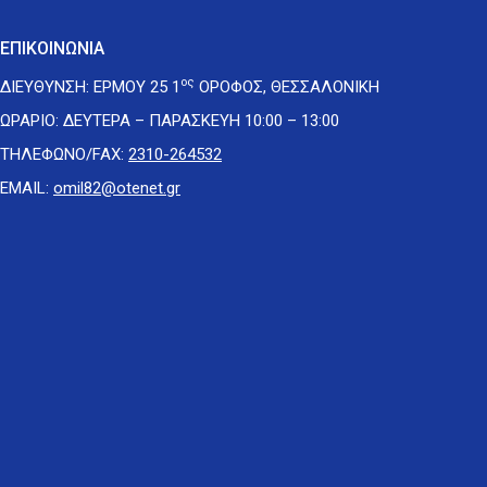
ΕΠΙΚΟΙΝΩΝΙΑ
ος
ΔΙΕΥΘΥΝΣΗ: ΕΡΜΟΥ 25 1
ΟΡΟΦΟΣ, ΘΕΣΣΑΛΟΝΙΚΗ
ΩΡΑΡΙΟ: ΔΕΥΤΕΡΑ – ΠΑΡΑΣΚΕΥΗ 10:00 – 13:00
ΤΗΛΕΦΩΝΟ/FAX:
2310-264532
EMAIL:
omil82@otenet.gr