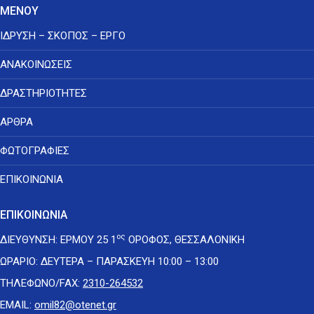
ΜΕΝΟΥ
ΙΔΡΥΣΗ – ΣΚΟΠΟΣ – ΕΡΓΟ
ΑΝΑΚΟΙΝΩΣΕΙΣ
ΔΡΑΣΤΗΡΙΟΤΗΤΕΣ
ΑΡΘΡΑ
ΦΩΤΟΓΡΑΦΙΕΣ
ΕΠΙΚΟΙΝΩΝΙΑ
ΕΠΙΚΟΙΝΩΝΙΑ
ος
ΔΙΕΥΘΥΝΣΗ: ΕΡΜΟΥ 25 1
ΟΡΟΦΟΣ, ΘΕΣΣΑΛΟΝΙΚΗ
ΩΡΑΡΙΟ: ΔΕΥΤΕΡΑ – ΠΑΡΑΣΚΕΥΗ 10:00 – 13:00
ΤΗΛΕΦΩΝΟ/FAX:
2310-264532
EMAIL:
omil82@otenet.gr