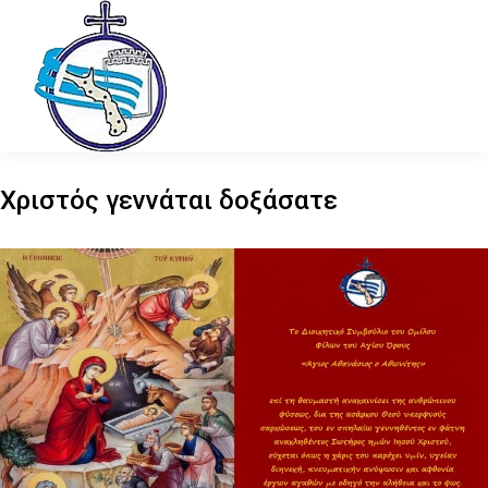
Χριστός γεννάται δοξάσατε