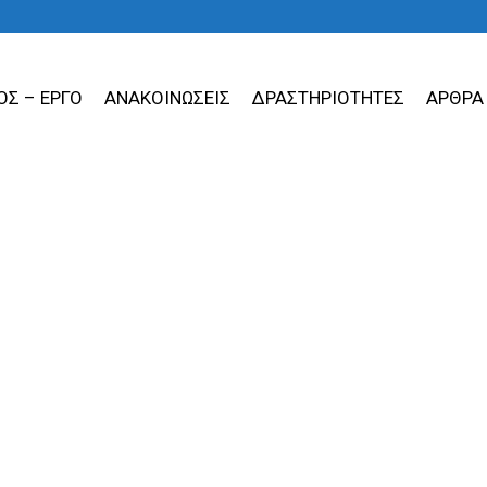
ΟΣ – ΕΡΓΟ
ΑΝΑΚΟΙΝΩΣΕΙΣ
ΔΡΑΣΤΗΡΙΟΤΗΤΕΣ
ΑΡΘΡΑ