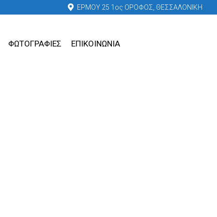
ΕΡΜΟΥ 25 1ος ΟΡΟΦΟΣ, ΘΕΣΣΑΛΟΝΙΚΗ
ΦΩΤΟΓΡΑΦΙΕΣ
ΕΠΙΚΟΙΝΩΝΙΑ