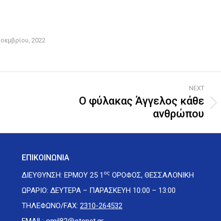
Νοεμβρίου, 2022
NEXT
Ο φύλακας Άγγελος κάθε
Next
ανθρώπου
post:
ΕΠΙΚΟΙΝΩΝΙΑ
ος
ΔΙΕΥΘΥΝΣΗ: ΕΡΜΟΥ 25 1
ΟΡΟΦΟΣ, ΘΕΣΣΑΛΟΝΙΚΗ
ΩΡΑΡΙΟ: ΔΕΥΤΕΡΑ – ΠΑΡΑΣΚΕΥΗ 10:00 – 13:00
ΤΗΛΕΦΩΝΟ/FAX:
2310-264532