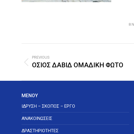
8 
Post
PREVIOUS
navigation
ΟΣΙΟΣ ΔΑΒΙΔ ΟΜΑΔΙΚΗ ΦΩΤΟ
Previous
post:
ΜΕΝΟΥ
ΙΔΡΥΣΗ – ΣΚΟΠΟΣ – ΕΡΓΟ
ΑΝΑΚΟΙΝΩΣΕΙΣ
ΔΡΑΣΤΗΡΙΟΤΗΤΕΣ