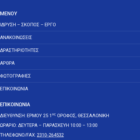
ΜΕΝΟΥ
ΙΔΡΥΣΗ – ΣΚΟΠΟΣ – ΕΡΓΟ
ΑΝΑΚΟΙΝΩΣΕΙΣ
ΔΡΑΣΤΗΡΙΟΤΗΤΕΣ
ΑΡΘΡΑ
ΦΩΤΟΓΡΑΦΙΕΣ
ΕΠΙΚΟΙΝΩΝΙΑ
ΕΠΙΚΟΙΝΩΝΙΑ
ος
ΔΙΕΥΘΥΝΣΗ: ΕΡΜΟΥ 25 1
ΟΡΟΦΟΣ, ΘΕΣΣΑΛΟΝΙΚΗ
ΩΡΑΡΙΟ: ΔΕΥΤΕΡΑ – ΠΑΡΑΣΚΕΥΗ 10:00 – 13:00
ΤΗΛΕΦΩΝΟ/FAX:
2310-264532