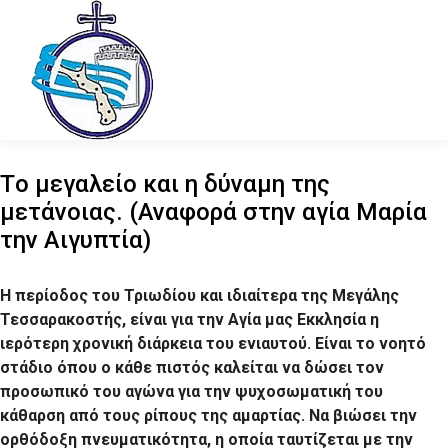
Tο μεγαλείο και η δύναμη της
μετάνοιας. (Αναφορά στην αγία Μαρία
την Αιγυπτία)
Η περίοδος του Τριωδίου και ιδιαίτερα της Μεγάλης
Τεσσαρακοστής, είναι για την Αγία μας Εκκλησία η
ιερότερη χρονική διάρκεια του ενιαυτού. Είναι το νοητό
στάδιο όπου ο κάθε πιστός καλείται να δώσει τον
προσωπικό του αγώνα για την ψυχοσωματική του
κάθαρση από τους ρίπους της αμαρτίας. Να βιώσει την
ορθόδοξη πνευματικότητα, η οποία ταυτίζεται με την