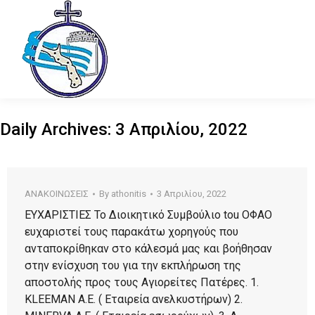
Daily Archives:
3 Απριλίου, 2022
ΑΝΑΚΟΙΝΩΣΕΙΣ
By
athonitis
3 Απριλίου, 2022
ΕΥΧΑΡΙΣΤΙΕΣ Το Διοικητικό Συμβούλιο tou OΦΑΟ
ευχαριστεί τους παρακάτω χορηγούς που
ανταποκρίθηκαν στο κάλεσμά μας και βοήθησαν
στην ενίσχυση του για την εκπλήρωση της
αποστολής προς τους Αγιορείτες Πατέρες. 1.
KLEEMAN A.E. ( Εταιρεία ανελκυστήρων) 2.