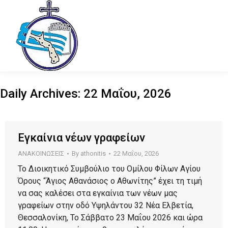
Daily Archives:
22 Μαΐου, 2026
Εγκαίνια νέων γραφείων
ΑΝΑΚΟΙΝΩΣΕΙΣ
By
athonitis
22 Μαΐου, 2026
Το Διοικητικό Συμβούλιο του Ομίλου Φίλων Αγίου
Όρους “Άγιος Αθανάσιος ο Αθωνίτης” έχει τη τιμή
να σας καλέσει στα εγκαίνια των νέων μας
γραφείων στην οδό Υψηλάντου 32 Νέα Ελβετία,
Θεσσαλονίκη, Το Σάββατο 23 Μαΐου 2026 και ώρα