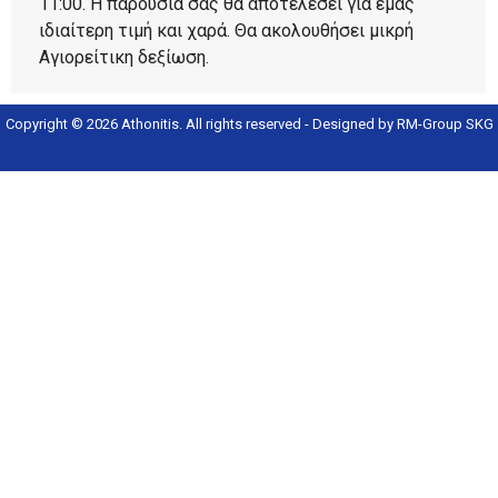
11:00. Η παρουσία σας θα αποτελέσει για εμάς
ιδιαίτερη τιμή και χαρά. Θα ακολουθήσει μικρή
Αγιορείτικη δεξίωση.
Copyright © 2026
Athonitis
. All rights reserved - Designed by
RM-Group SKG