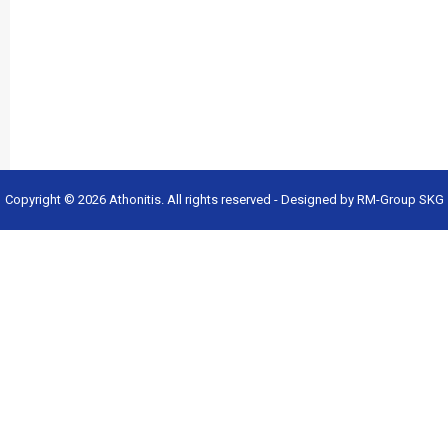
Copyright © 2026
Athonitis
. All rights reserved - Designed by
RM-Group SKG