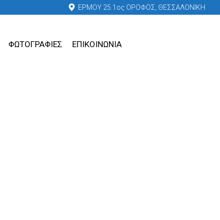
ΕΡΜΟΥ 25 1ος ΟΡΟΦΟΣ, ΘΕΣΣΑΛΟΝΙΚΗ
ΦΩΤΟΓΡΑΦΙΕΣ
ΕΠΙΚΟΙΝΩΝΙΑ