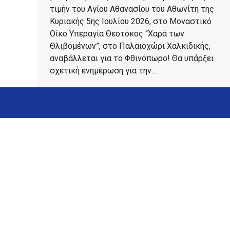
τιμήν του Αγίου Αθανασίου του Αθωνίτη της
Κυριακής 5ης Ιουλίου 2026, στο Μοναστικό
Οίκο Υπεραγία Θεοτόκος “Χαρά των
Θλιβομένων”, στο Παλαιοχώρι Χαλκιδικής,
αναβάλλεται για το Φθινόπωρο! Θα υπάρξει
σχετική ενημέρωση για την…