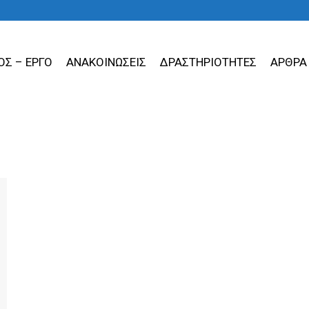
ΟΣ – ΕΡΓΟ
ΑΝΑΚΟΙΝΩΣΕΙΣ
ΔΡΑΣΤΗΡΙΟΤΗΤΕΣ
ΑΡΘΡΑ