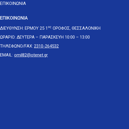
ΕΠΙΚΟΙΝΩΝΙΑ
ΕΠΙΚΟΙΝΩΝΙΑ
ος
ΔΙΕΥΘΥΝΣΗ: ΕΡΜΟΥ 25 1
ΟΡΟΦΟΣ, ΘΕΣΣΑΛΟΝΙΚΗ
ΩΡΑΡΙΟ: ΔΕΥΤΕΡΑ – ΠΑΡΑΣΚΕΥΗ 10:00 – 13:00
ΤΗΛΕΦΩΝΟ/FAX:
2310-264532
EMAIL:
omil82@otenet.gr